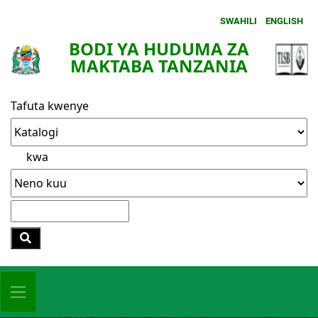
SWAHILI
ENGLISH
BODI YA HUDUMA ZA
MAKTABA TANZANIA
Tafuta kwenye
kwa