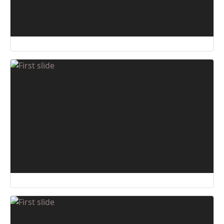
09 Aug, 2025