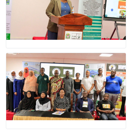
19 Jul, 2025