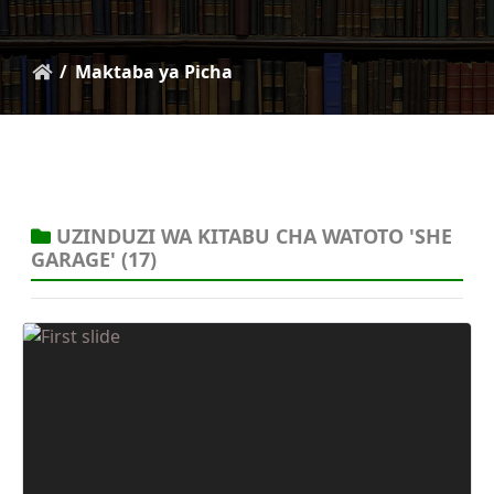
Maktaba ya Picha
UZINDUZI WA KITABU CHA WATOTO 'SHE
GARAGE'
(17)