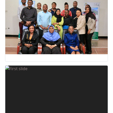
09 May, 2025
08 May, 2025