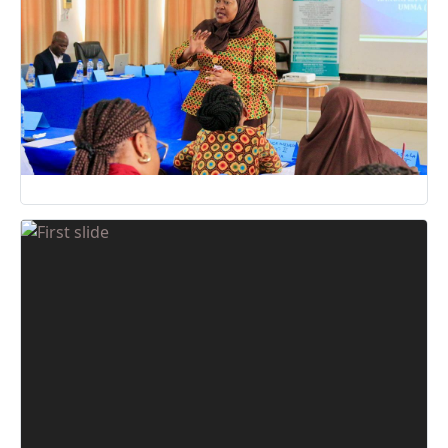
09 May, 2025