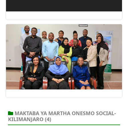
08 May, 2025
MAKTABA YA MARTHA ONESMO SOCIAL-
KILIMANJARO
(4)