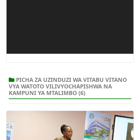
09 Aug, 2025
PICHA ZA UZINDUZI WA VITABU VITANO
VYA WATOTO VILIVYOCHAPISHWA NA
KAMPUNI YA MTALIMBO
(6)
09 Aug, 2025