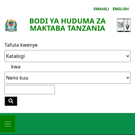
SWAHILI
ENGLISH
BODI YA HUDUMA ZA
MAKTABA TANZANIA
Tafuta kwenye
kwa