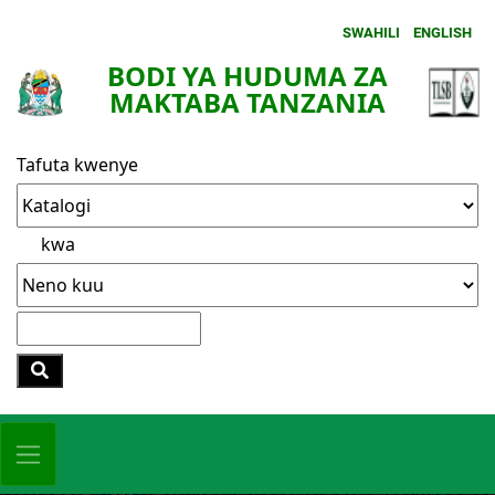
SWAHILI
ENGLISH
BODI YA HUDUMA ZA
MAKTABA TANZANIA
Tafuta kwenye
kwa